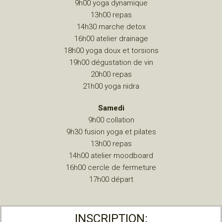
9h00 yoga dynamique
13h00 repas
14h30 marche detox
16h00 atelier drainage
18h00 yoga doux et torsions
19h00 dégustation de vin
20h00 repas
21h00 yoga nidra
Samedi
9h00 collation
9h30 fusion yoga et pilates
13h00 repas
14h00 atelier moodboard
16h00 cercle de fermeture
17h00 départ
INSCRIPTION: