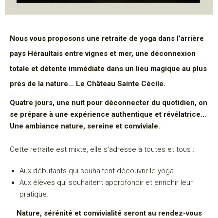
Nous vous proposons une retraite de yoga dans l’arrière
pays Héraultais entre vignes et mer, une déconnexion
totale et détente immédiate dans un lieu magique au plus
près de la nature… Le Château Sainte Cécile.
Quatre jours, une nuit pour déconnecter du quotidien, on
se prépare à une expérience authentique et révélatrice…
Une ambiance nature, sereine et conviviale.
Cette retraite est mixte, elle s’adresse à toutes et tous :
Aux débutants qui souhaitent découvrir le yoga
Aux élèves qui souhaitent approfondir et enrichir leur
pratique.
Nature, sérénité et convivialité seront au rendez-vous