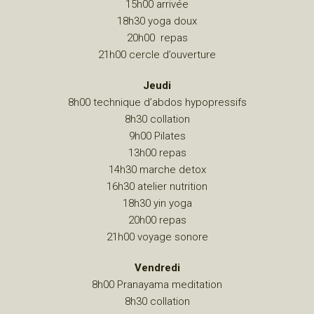
15h00 arrivée
18h30 yoga doux
20h00 repas
21h00 cercle d’ouverture
Jeudi
8h00 technique d’abdos hypopressifs
8h30 collation
9h00 Pilates
13h00 repas
14h30 marche detox
16h30 atelier nutrition
18h30 yin yoga
20h00 repas
21h00 voyage sonore
Vendredi
8h00 Pranayama meditation
8h30 collation