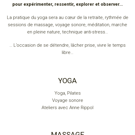
pour expérimenter, ressentir, explorer et observer…
La pratique du yoga sera au cœur de la retraite, rythmée de
sessions de massage, voyage sonore, méditation, marche
en pleine nature, technique anti-stress…
… L’occasion de se détendre, lâcher prise, vivre le temps
libre…
YOGA
Yoga, Pilates
Voyage sonore
Ateliers
avec Anne Rippol
MASSAGE