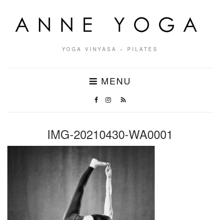
YOGA VINYASA – PILATES
MENU
IMG-20210430-WA0001