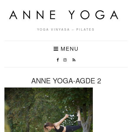
YOGA VINYASA – PILATES
MENU
ANNE YOGA-AGDE 2