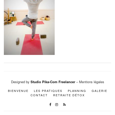
Designed by
Studio Pika-Com Freelancer
– Mentions légales
BIENVENUE
LES PRATIQUES
PLANNING
GALERIE
CONTACT
RETRAITE DÉTOX