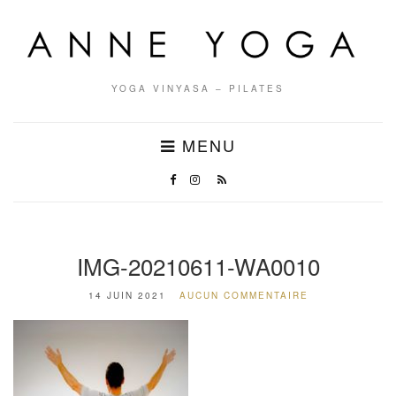
YOGA VINYASA – PILATES
MENU
IMG-20210611-WA0010
14 JUIN 2021
AUCUN COMMENTAIRE